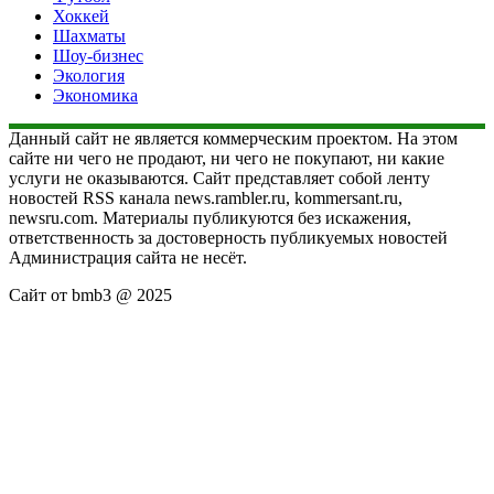
Хоккей
Шахматы
Шоу-бизнес
Экология
Экономика
Данный сайт не является коммерческим проектом. На этом
сайте ни чего не продают, ни чего не покупают, ни какие
услуги не оказываются. Сайт представляет собой ленту
новостей RSS канала news.rambler.ru, kommersant.ru,
newsru.com. Материалы публикуются без искажения,
ответственность за достоверность публикуемых новостей
Администрация сайта не несёт.
Сайт от bmb3 @ 2025