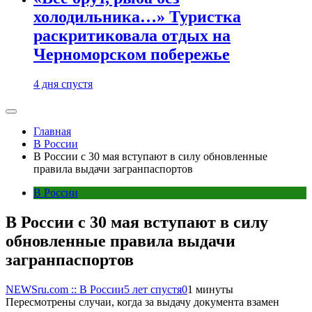
холодильника…» Туристка
раскритиковала отдых на
Черноморском побережье
4 дня спустя
Главная
В России
В России с 30 мая вступают в силу обновленные
правила выдачи загранпаспортов
В России
В России с 30 мая вступают в силу
обновленные правила выдачи
загранпаспортов
NEWSru.com :: В России
5 лет спустя
0
1 минуты
Пересмотрены случаи, когда за выдачу документа взамен