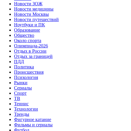
Новости ЗОЖ
Новости медицины
Новости Москвы
Новости путешествий
Ноутбуки и ПК
Образование
Общество
Около спорта
Олимпиада-2026
Отдых в России
Отдых за границей
ПДД
Политика
Происшествия
Психология
Рынки
Сериалы
Спорт
ТВ
Теннис
Технологии
Тренды
Фигурное катание
Фильмы и сериалы
Футбол