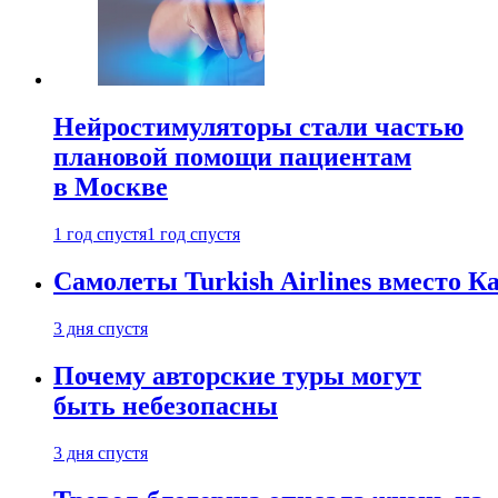
Нейростимуляторы стали частью
плановой помощи пациентам
в Москве
1 год спустя
1 год спустя
Самолеты Turkish Airlines вместо 
3 дня спустя
Почему авторские туры могут
быть небезопасны
3 дня спустя