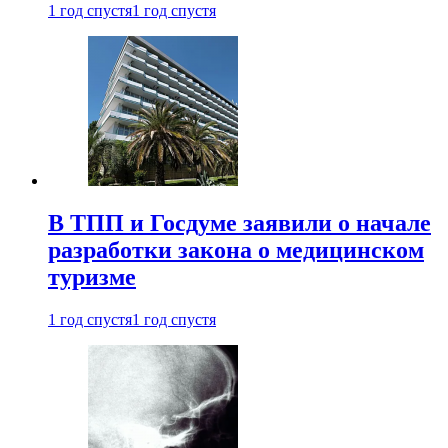
1 год спустя
1 год спустя
В ТПП и Госдуме заявили о начале
разработки закона о медицинском
туризме
1 год спустя
1 год спустя