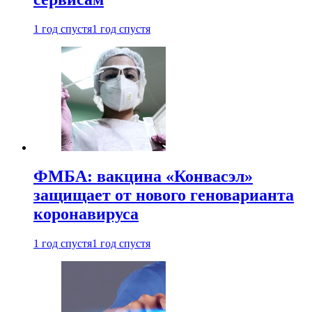
1 год спустя
1 год спустя
ФМБА: вакцина «Конвасэл»
защищает от нового геноварианта
коронавируса
1 год спустя
1 год спустя