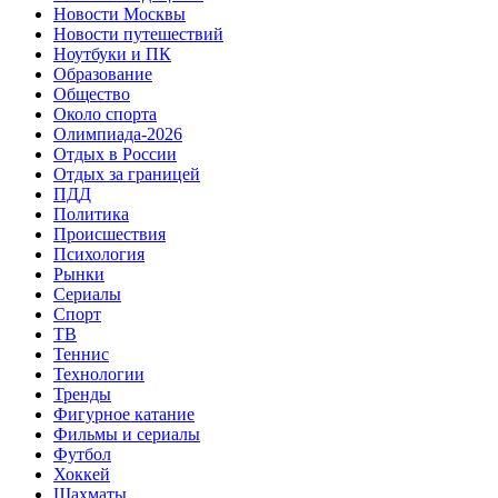
Новости Москвы
Новости путешествий
Ноутбуки и ПК
Образование
Общество
Около спорта
Олимпиада-2026
Отдых в России
Отдых за границей
ПДД
Политика
Происшествия
Психология
Рынки
Сериалы
Спорт
ТВ
Теннис
Технологии
Тренды
Фигурное катание
Фильмы и сериалы
Футбол
Хоккей
Шахматы