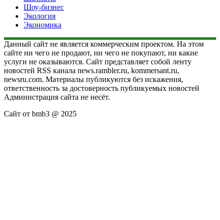
Шоу-бизнес
Экология
Экономика
Данный сайт не является коммерческим проектом. На этом
сайте ни чего не продают, ни чего не покупают, ни какие
услуги не оказываются. Сайт представляет собой ленту
новостей RSS канала news.rambler.ru, kommersant.ru,
newsru.com. Материалы публикуются без искажения,
ответственность за достоверность публикуемых новостей
Администрация сайта не несёт.
Сайт от bmb3 @ 2025