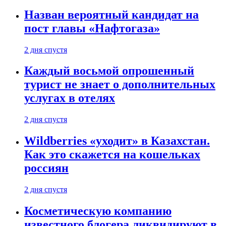
Назван вероятный кандидат на
пост главы «Нафтогаза»
2 дня спустя
Каждый восьмой опрошенный
турист не знает о дополнительных
услугах в отелях
2 дня спустя
Wildberries «уходит» в Казахстан.
Как это скажется на кошельках
россиян
2 дня спустя
Косметическую компанию
известного блогера ликвидируют в