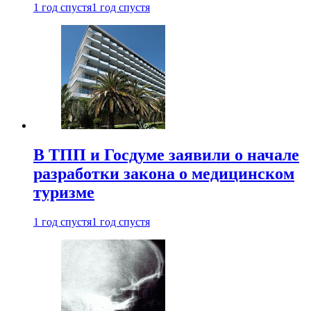
1 год спустя
1 год спустя
В ТПП и Госдуме заявили о начале
разработки закона о медицинском
туризме
1 год спустя
1 год спустя