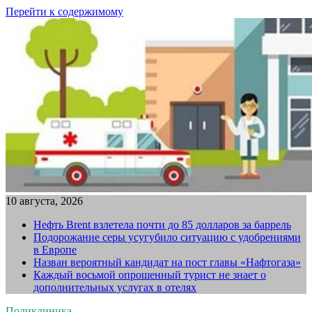
Перейти к содержимому
10 августа, 2026
Нефть Brent взлетела почти до 85 долларов за баррель
Подорожание серы усугубило ситуацию с удобрениями
в Европе
Назван вероятный кандидат на пост главы «Нафтогаза»
Каждый восьмой опрошенный турист не знает о
дополнительных услугах в отелях
Поликлиника