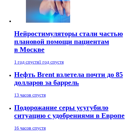
Нейростимуляторы стали частью
плановой помощи пациентам
в Москве
1 год спустя
1 год спустя
Нефть Brent взлетела почти до 85
долларов за баррель
13 часов спустя
Подорожание серы усугубило
ситуацию с удобрениями в Европе
16 часов спустя