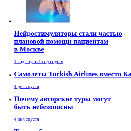
Нейростимуляторы стали частью
плановой помощи пациентам
в Москве
1 год спустя
1 год спустя
Самолеты Turkish Airlines вместо 
4 дня спустя
Почему авторские туры могут
быть небезопасны
4 дня спустя