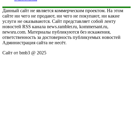
Данный сайт не является коммерческим проектом. На этом
сайте ни чего не продают, ни чего не покупают, ни какие
услуги не оказываются. Сайт представляет собой ленту
новостей RSS канала news.rambler.ru, kommersant.ru,
newsru.com. Материалы публикуются без искажения,
ответственность за достоверность публикуемых новостей
Администрация сайта не несёт.
Сайт от bmb3 @ 2025