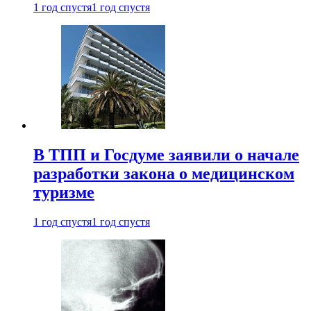
1 год спустя
1 год спустя
В ТПП и Госдуме заявили о начале
разработки закона о медицинском
туризме
1 год спустя
1 год спустя