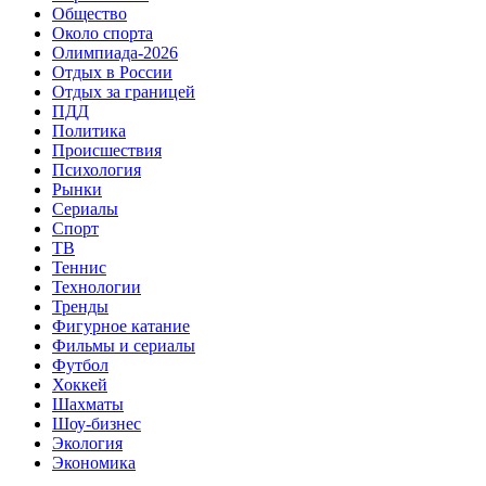
Общество
Около спорта
Олимпиада-2026
Отдых в России
Отдых за границей
ПДД
Политика
Происшествия
Психология
Рынки
Сериалы
Спорт
ТВ
Теннис
Технологии
Тренды
Фигурное катание
Фильмы и сериалы
Футбол
Хоккей
Шахматы
Шоу-бизнес
Экология
Экономика