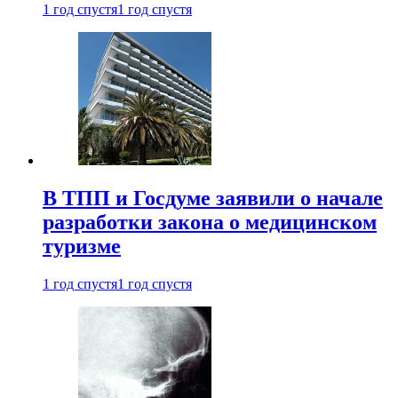
1 год спустя
1 год спустя
В ТПП и Госдуме заявили о начале
разработки закона о медицинском
туризме
1 год спустя
1 год спустя