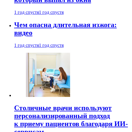
1 год спустя
1 год спустя
Чем опасна длительная изжога:
видео
1 год спустя
1 год спустя
Столичные врачи используют
персонализированный подход
к приему пациентов благодаря ИИ-
сервисам