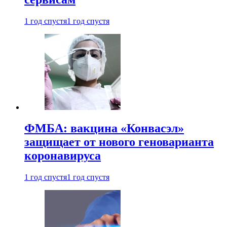
1 год спустя
1 год спустя
ФМБА: вакцина «Конвасэл»
защищает от нового геноварианта
коронавируса
1 год спустя
1 год спустя