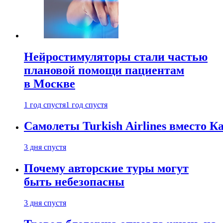
Нейростимуляторы стали частью
плановой помощи пациентам
в Москве
1 год спустя
1 год спустя
Самолеты Turkish Airlines вместо 
3 дня спустя
Почему авторские туры могут
быть небезопасны
3 дня спустя