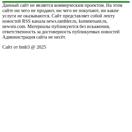
Данный сайт не является коммерческим проектом. На этом
сайте ни чего не продают, ни чего не покупают, ни какие
услуги не оказываются. Сайт представляет собой ленту
новостей RSS канала news.rambler.ru, kommersant.ru,
newsru.com. Материалы публикуются без искажения,
ответственность за достоверность публикуемых новостей
Администрация сайта не несёт.
Сайт от bmb3 @ 2025