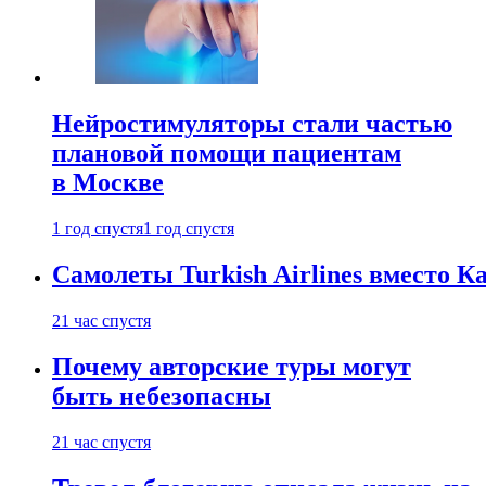
Нейростимуляторы стали частью
плановой помощи пациентам
в Москве
1 год спустя
1 год спустя
Самолеты Turkish Airlines вместо 
21 час спустя
Почему авторские туры могут
быть небезопасны
21 час спустя