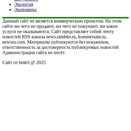
Экология
Экономика
Данный сайт не является коммерческим проектом. На этом
сайте ни чего не продают, ни чего не покупают, ни какие
услуги не оказываются. Сайт представляет собой ленту
новостей RSS канала news.rambler.ru, kommersant.ru,
newsru.com. Материалы публикуются без искажения,
ответственность за достоверность публикуемых новостей
Администрация сайта не несёт.
Сайт от bmb3 @ 2025