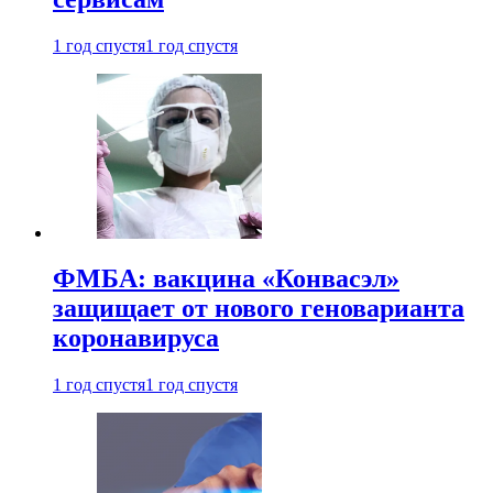
1 год спустя
1 год спустя
ФМБА: вакцина «Конвасэл»
защищает от нового геноварианта
коронавируса
1 год спустя
1 год спустя