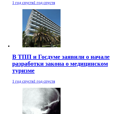
1 год спустя
1 год спустя
В ТПП и Госдуме заявили о начале
разработки закона о медицинском
туризме
1 год спустя
1 год спустя