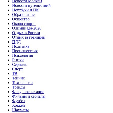
Новости Москвы
Новости путешествий
Ноутбуки и ПК
Образование
Общество
Около спорта
Олимпиада-2026
Отдых в России
Отдых за границей
ПДД
Политика
Происшествия
Психология
Рынки
Сериалы
Спорт
ТВ
Теннис
Технологии
Тренды
Фигурное катание
Фильмы и сериалы
Футбол
Хоккей
Шахматы