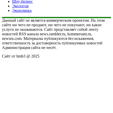
Шоу-бизнес
Экология
Экономика
Данный сайт не является коммерческим проектом. На этом
сайте ни чего не продают, ни чего не покупают, ни какие
услуги не оказываются. Сайт представляет собой ленту
новостей RSS канала news.rambler.ru, kommersant.ru,
newsru.com. Материалы публикуются без искажения,
ответственность за достоверность публикуемых новостей
Администрация сайта не несёт.
Сайт от bmb3 @ 2025