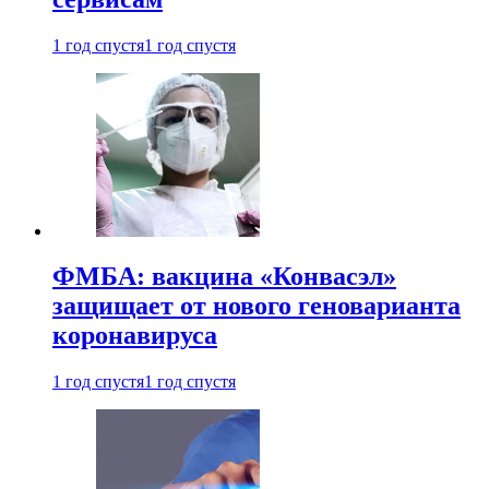
1 год спустя
1 год спустя
ФМБА: вакцина «Конвасэл»
защищает от нового геноварианта
коронавируса
1 год спустя
1 год спустя