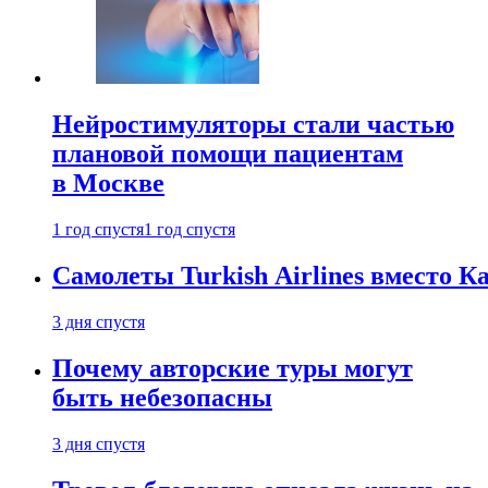
Нейростимуляторы стали частью
плановой помощи пациентам
в Москве
1 год спустя
1 год спустя
Самолеты Turkish Airlines вместо 
3 дня спустя
Почему авторские туры могут
быть небезопасны
3 дня спустя