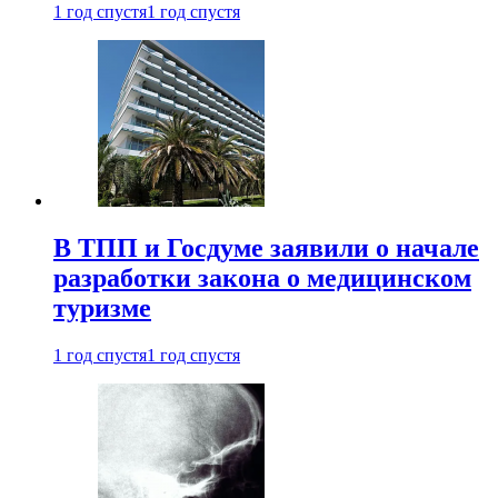
1 год спустя
1 год спустя
В ТПП и Госдуме заявили о начале
разработки закона о медицинском
туризме
1 год спустя
1 год спустя