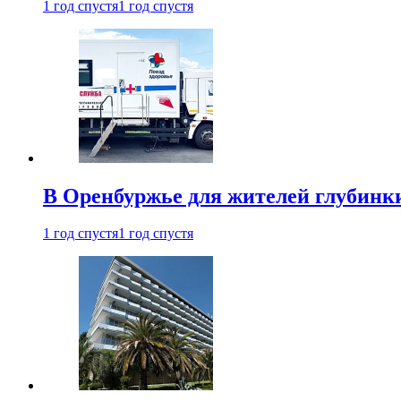
1 год спустя
1 год спустя
В Оренбуржье для жителей глубинки
1 год спустя
1 год спустя