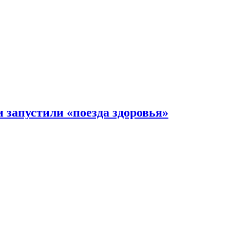
 запустили «поезда здоровья»