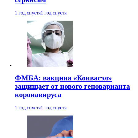
1 год спустя
1 год спустя
ФМБА: вакцина «Конвасэл»
защищает от нового геноварианта
коронавируса
1 год спустя
1 год спустя