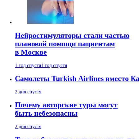
Нейростимуляторы стали частью
плановой помощи пациентам
в Москве
1 год спустя
1 год спустя
Самолеты Turkish Airlines вместо 
2 дня спустя
Почему авторские туры могут
быть небезопасны
2 дня спустя