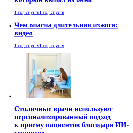
1 год спустя
1 год спустя
Чем опасна длительная изжога:
видео
1 год спустя
1 год спустя
Столичные врачи используют
персонализированный подход
к приему пациентов благодаря ИИ-
сервисам