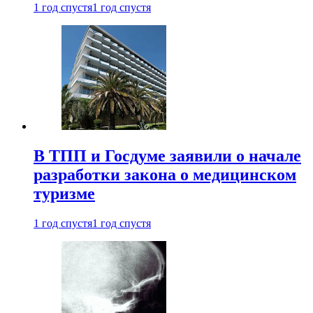
1 год спустя
1 год спустя
В ТПП и Госдуме заявили о начале
разработки закона о медицинском
туризме
1 год спустя
1 год спустя