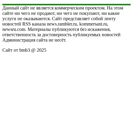
Данный сайт не является коммерческим проектом. На этом
сайте ни чего не продают, ни чего не покупают, ни какие
услуги не оказываются. Сайт представляет собой ленту
новостей RSS канала news.rambler.ru, kommersant.ru,
newsru.com. Материалы публикуются без искажения,
ответственность за достоверность публикуемых новостей
Администрация сайта не несёт.
Сайт от bmb3 @ 2025