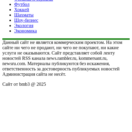
Футбол
Хоккей
Шахматы
Шоу-бизнес
Экология
Экономика
Данный сайт не является коммерческим проектом. На этом
сайте ни чего не продают, ни чего не покупают, ни какие
услуги не оказываются. Сайт представляет собой ленту
новостей RSS канала news.rambler.ru, kommersant.ru,
newsru.com. Материалы публикуются без искажения,
ответственность за достоверность публикуемых новостей
Администрация сайта не несёт.
Сайт от bmb3 @ 2025