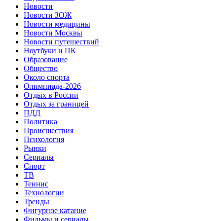
Новости
Новости ЗОЖ
Новости медицины
Новости Москвы
Новости путешествий
Ноутбуки и ПК
Образование
Общество
Около спорта
Олимпиада-2026
Отдых в России
Отдых за границей
ПДД
Политика
Происшествия
Психология
Рынки
Сериалы
Спорт
ТВ
Теннис
Технологии
Тренды
Фигурное катание
Фильмы и сериалы