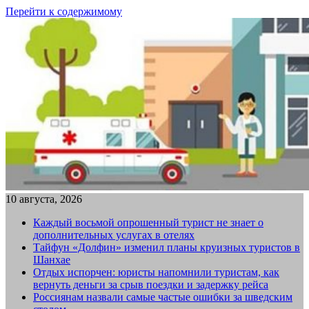
Перейти к содержимому
10 августа, 2026
Каждый восьмой опрошенный турист не знает о
дополнительных услугах в отелях
Тайфун «Долфин» изменил планы круизных туристов в
Шанхае
Отдых испорчен: юристы напомнили туристам, как
вернуть деньги за срыв поездки и задержку рейса
Россиянам назвали самые частые ошибки за шведским