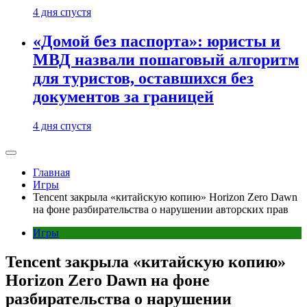
4 дня спустя
«Домой без паспорта»: юристы и
МВД назвали пошаговый алгоритм
для туристов, оставшихся без
документов за границей
4 дня спустя
Главная
Игры
Tencent закрыла «китайскую копию» Horizon Zero Dawn
на фоне разбирательства о нарушении авторских прав
Игры
Tencent закрыла «китайскую копию»
Horizon Zero Dawn на фоне
разбирательства о нарушении